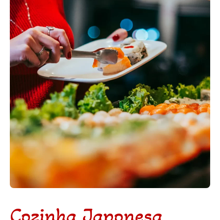
Cozinha Japonesa