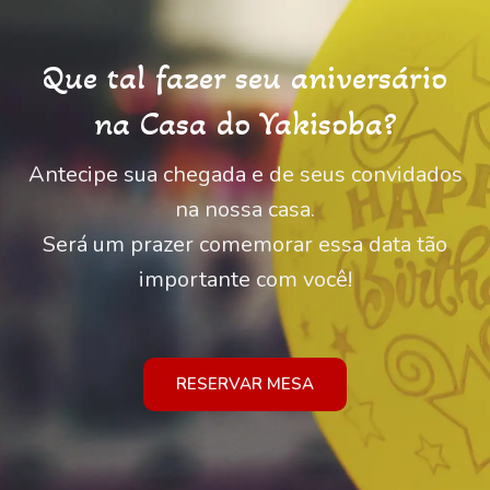
Que tal fazer seu aniversário
na Casa do Yakisoba?
Antecipe sua chegada e de seus convidados
na nossa casa.
Será um prazer comemorar essa data tão
importante com você!
RESERVAR MESA