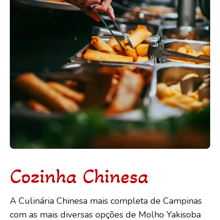
Cozinha Chinesa
A Culinária Chinesa mais completa de Campinas
com as mais diversas opções de Molho Yakisoba