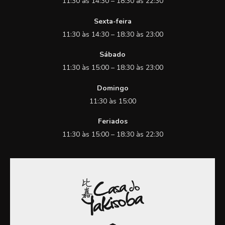
11:30 às 14:30 – 18:30 às 22:30
Sexta-feira
11:30 às 14:30 – 18:30 às 23:00
Sábado
11:30 às 15:00 – 18:30 às 23:00
Domingo
11:30 às 15:00
Feriados
11:30 às 15:00 – 18:30 às 22:30