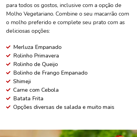
para todos os gostos, inclusive com a opção de
Molho Vegetariano. Combine o seu macarrão com
o molho preferido e complete seu prato com as
deliciosas opções:
Merluza Empanado
Rolinho Primavera
Rolinho de Queijo
Bolinho de Frango Empanado
Shimeji
Carne com Cebola
Batata Frita
Opções diversas de salada e muito mais