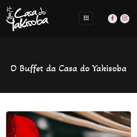
O Buffet da Casa do Yakisoba