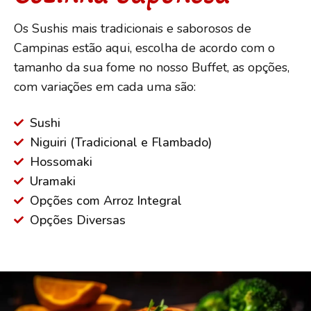
Os Sushis mais tradicionais e saborosos de
Campinas estão aqui, escolha de acordo com o
tamanho da sua fome no nosso Buffet, as opções,
com variações em cada uma são:
Sushi
Niguiri (Tradicional e Flambado)
Hossomaki
Uramaki
Opções com Arroz Integral
Opções Diversas