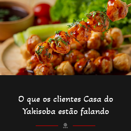
O que os clientes Casa do
Yakisoba estão falando