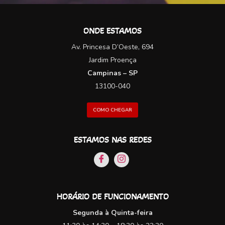
ONDE ESTAMOS
Av. Princesa D’Oeste, 694
Jardim Proença
Campinas – SP
13100-040
COMO CHEGAR
ESTAMOS NAS REDES
HORÁRIO DE FUNCIONAMENTO
Segunda à Quinta-feira