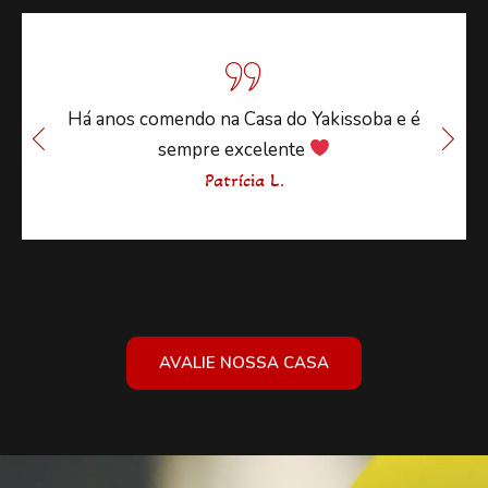
Há anos comendo na Casa do Yakissoba e é
sempre excelente
Patrícia L.
AVALIE NOSSA CASA